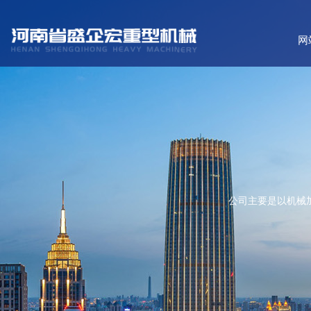
网
公司主要是以机械