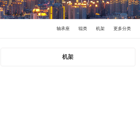
轴承座
辊类
机架
更多分类
机架