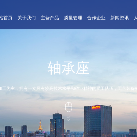
站首页
关于我们
主营产品
质量管理
合作企业
新闻资讯
轴承座
加工为主，拥有一支具有较高技术水平和敬业精神的员工队伍，工艺装备


