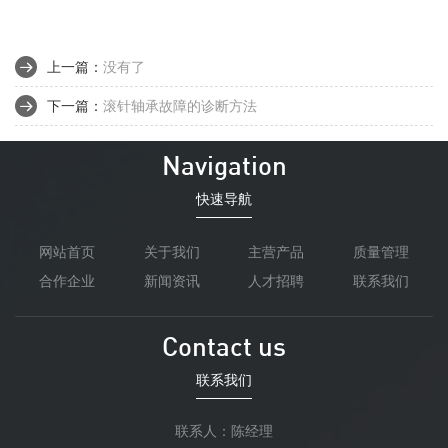
上一篇：
没有了
下一篇：
滚针轴承故障的诊断方法
Navigation
快速导航
网站首页
关于我们
主营产品
质量管理
合作企业
新闻资讯
人才招聘
联系我们
Contact us
联系我们
联系人：陈经理