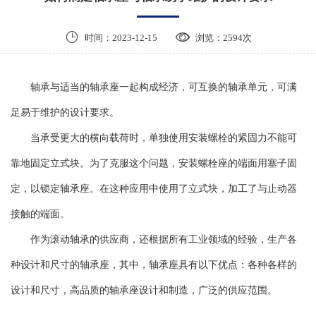


时间：2023-12-15
浏览：2594次
轴承与适当的轴承座一起构成经济，可互换的轴承单元，可满
足易于维护的设计要求。
当承受更大的横向载荷时，单独使用安装螺栓的紧固力不能可
靠地固定立式块。为了克服这个问题，安装螺栓座的端面用塞子固
定，以锁定轴承座。在这种应用中使用了立式块，加工了与止动器
接触的端面。
作为滚动轴承的供应商，还根据所有工业领域的经验，生产各
种设计和尺寸的轴承座，其中，轴承座具有以下优点：各种各样的
设计和尺寸，高品质的轴承座设计和制造，广泛的供应范围。